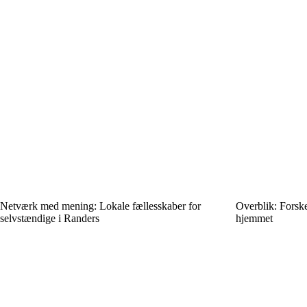
Netværk med mening: Lokale fællesskaber for
Overblik: Forske
selvstændige i Randers
hjemmet