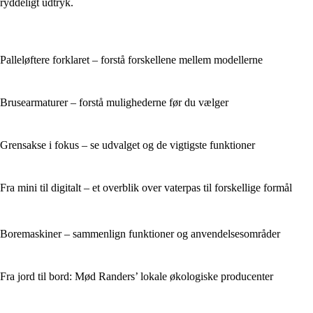
ryddeligt udtryk.
Palleløftere forklaret – forstå forskellene mellem modellerne
Brusearmaturer – forstå mulighederne før du vælger
Grensakse i fokus – se udvalget og de vigtigste funktioner
Fra mini til digitalt – et overblik over vaterpas til forskellige formål
Boremaskiner – sammenlign funktioner og anvendelsesområder
Fra jord til bord: Mød Randers’ lokale økologiske producenter