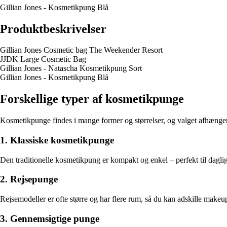
Gillian Jones - Kosmetikpung Blå
Produktbeskrivelser
Gillian Jones Cosmetic bag The Weekender Resort
JJDK Large Cosmetic Bag
Gillian Jones - Natascha Kosmetikpung Sort
Gillian Jones - Kosmetikpung Blå
Forskellige typer af kosmetikpunge
Kosmetikpunge findes i mange former og størrelser, og valget afhænge
1. Klassiske kosmetikpunge
Den traditionelle kosmetikpung er kompakt og enkel – perfekt til daglig
2. Rejsepunge
Rejsemodeller er ofte større og har flere rum, så du kan adskille make
3. Gennemsigtige punge