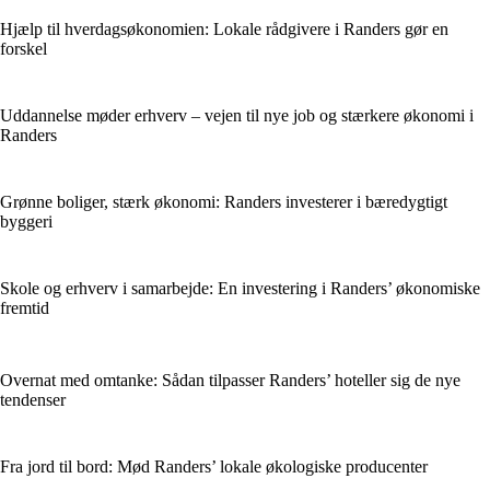
Hjælp til hverdagsøkonomien: Lokale rådgivere i Randers gør en
forskel
Uddannelse møder erhverv – vejen til nye job og stærkere økonomi i
Randers
Grønne boliger, stærk økonomi: Randers investerer i bæredygtigt
byggeri
Skole og erhverv i samarbejde: En investering i Randers’ økonomiske
fremtid
Overnat med omtanke: Sådan tilpasser Randers’ hoteller sig de nye
tendenser
Fra jord til bord: Mød Randers’ lokale økologiske producenter