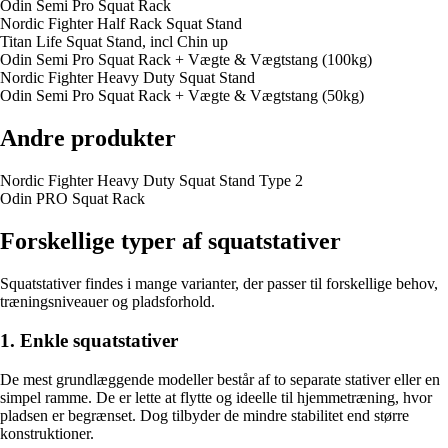
Odin Semi Pro Squat Rack
Nordic Fighter Half Rack Squat Stand
Titan Life Squat Stand, incl Chin up
Odin Semi Pro Squat Rack + Vægte & Vægtstang (100kg)
Nordic Fighter Heavy Duty Squat Stand
Odin Semi Pro Squat Rack + Vægte & Vægtstang (50kg)
Andre produkter
Nordic Fighter Heavy Duty Squat Stand Type 2
Odin PRO Squat Rack
Forskellige typer af squatstativer
Squatstativer findes i mange varianter, der passer til forskellige behov,
træningsniveauer og pladsforhold.
1. Enkle squatstativer
De mest grundlæggende modeller består af to separate stativer eller en
simpel ramme. De er lette at flytte og ideelle til hjemmetræning, hvor
pladsen er begrænset. Dog tilbyder de mindre stabilitet end større
konstruktioner.