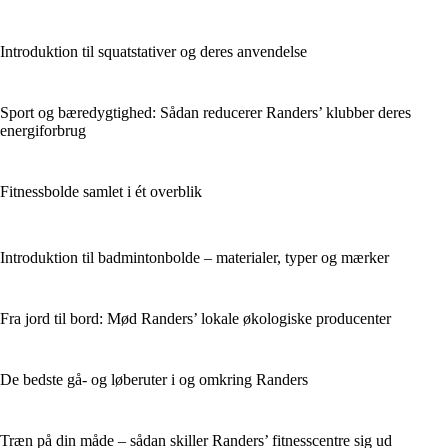
Introduktion til squatstativer og deres anvendelse
Sport og bæredygtighed: Sådan reducerer Randers’ klubber deres
energiforbrug
Fitnessbolde samlet i ét overblik
Introduktion til badmintonbolde – materialer, typer og mærker
Fra jord til bord: Mød Randers’ lokale økologiske producenter
De bedste gå- og løberuter i og omkring Randers
Træn på din måde – sådan skiller Randers’ fitnesscentre sig ud